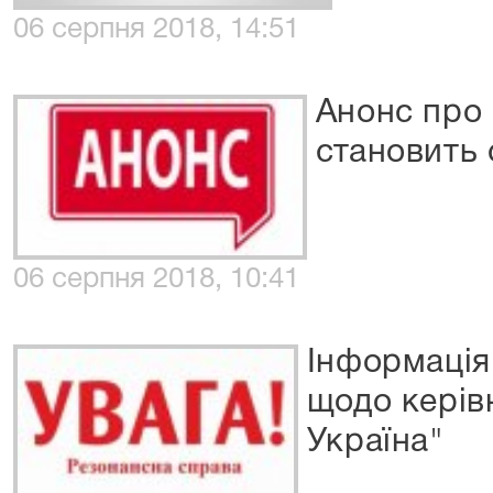
06 серпня 2018, 14:51
Анонс про 
становить 
06 серпня 2018, 10:41
Інформація
щодо керів
Україна"