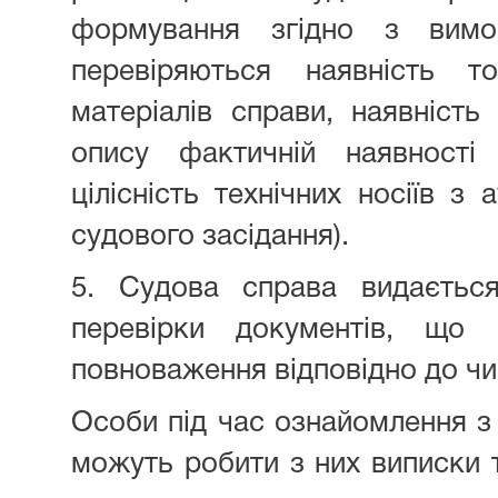
формування згідно з вимог
перевіряються наявність т
матеріалів справи, наявність 
опису фактичній наявності 
цілісність технічних носіїв з 
судового засідання).
5. Судова справа видаєтьс
перевірки документів, що 
повноваження відповідно до чи
Особи під час ознайомлення з
можуть робити з них виписки т