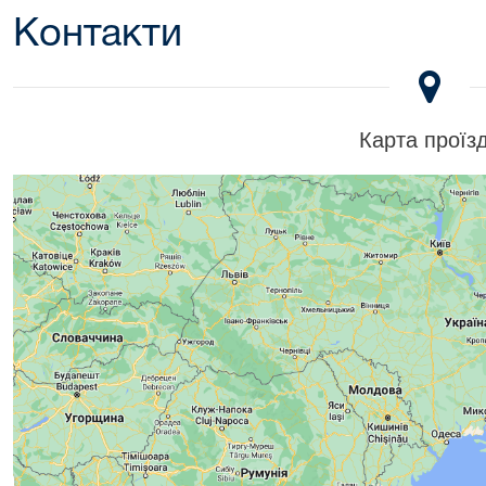
Контакти
Карта проїз