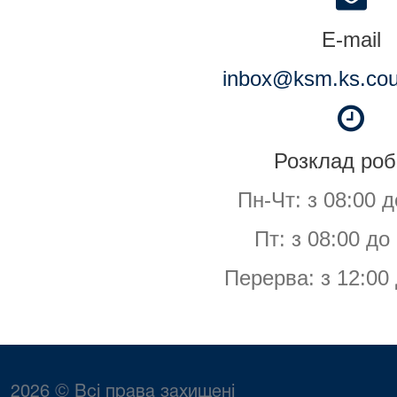
E-mail
inbox@ksm.ks.cou
Розклад роб
Пн-Чт: з 08:00 д
Пт: з 08:00 до
Перерва: з 12:00 
2026 © Всі права захищені