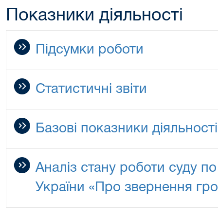
Показники діяльності
Підсумки роботи
Статистичні звіти
Базові показники діяльності
Аналіз стану роботи суду п
України «Про звернення гр