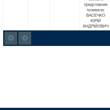
представник
позивача:
ВАСЕЧКО
ЮРІЙ
АНДРІЙОВИЧ