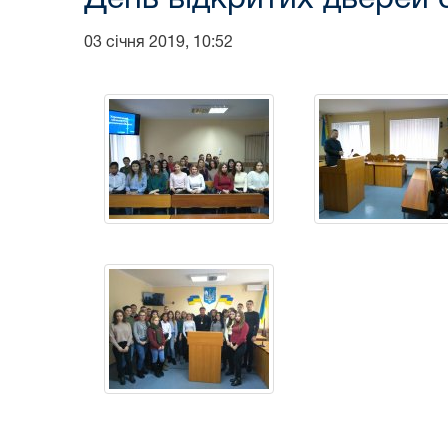
03 січня 2019, 10:52