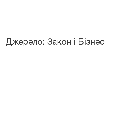
Джерело: Закон і Бізнес