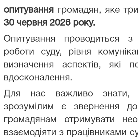
опитування
громадян, яке тр
30 червня 2026 року.
Опитування проводиться з
роботи суду, рівня комуніка
визначення аспектів, які п
вдосконалення.
Для нас важливо знати, 
зрозумілим є звернення д
громадянам отримувати нео
взаємодіяти з працівниками су