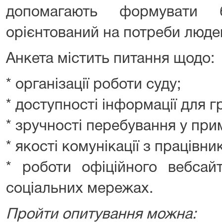
допомагають формувати 
орієнтований на потреби люде
Анкета містить питання щодо:
* організації роботи суду;
* доступності інформації для 
* зручності перебування у при
* якості комунікації з працівн
* роботи офіційного вебсай
соціальних мережах.
Пройти опитування можна: