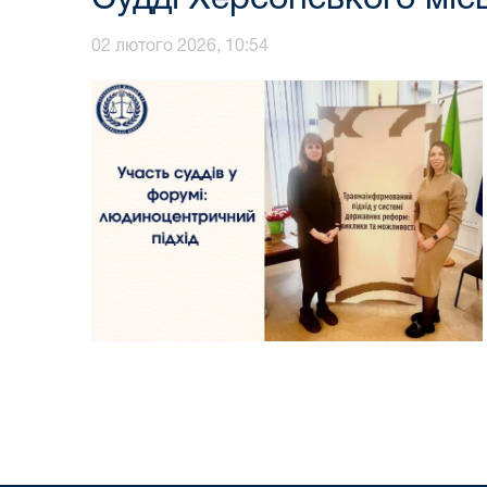
02 лютого 2026, 10:54