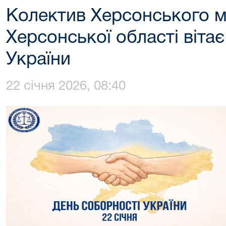
Колектив Херсонського м
Херсонської області віта
України
22 січня 2026, 08:40