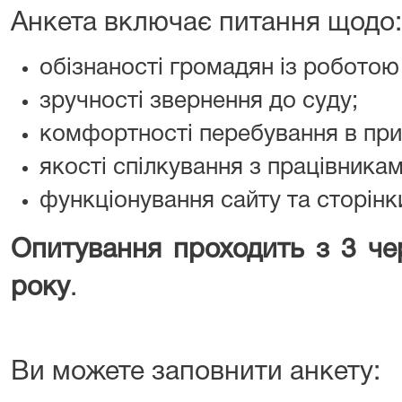
Анкета включає питання щодо:
обізнаності громадян із роботою 
зручності звернення до суду;
комфортності перебування в при
якості спілкування з працівникам
функціонування сайту та сторінк
Опитування проходить з 3 че
року
.
Ви можете заповнити анкету: