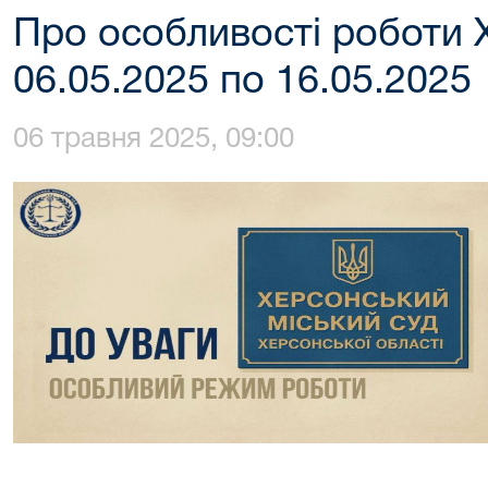
Про особливості роботи
06.05.2025 по 16.05.2025
06 травня 2025, 09:00