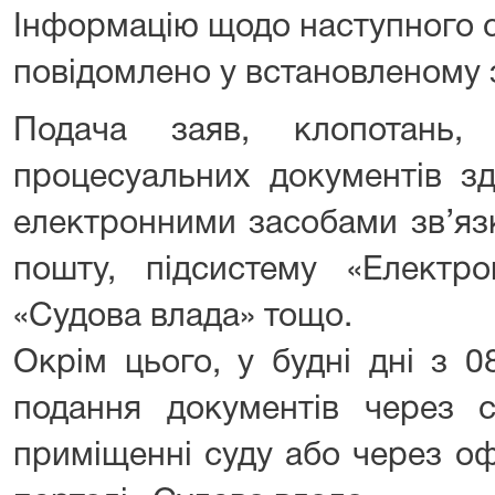
Інформацію щодо наступного с
повідомлено у встановленому 
Подача заяв, клопотань,
процесуальних документів з
електронними засобами зв’яз
пошту, підсистему «Електро
«Судова влада» тощо.
Окрім цього, у будні дні з 
подання документів через с
приміщенні суду або через оф