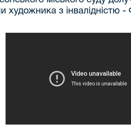
ни художника з інвалідністю 