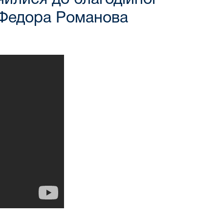
- Федора Романова