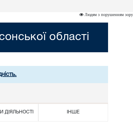
Людям з порушенням зору
сонської області
ність.
И ДІЯЛЬНОСТІ
ІНШЕ