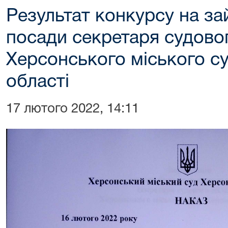
Результат конкурсу на за
посади секретаря судово
Херсонського міського с
області
17 лютого 2022, 14:11