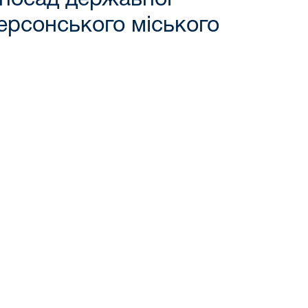
Херсонського міського