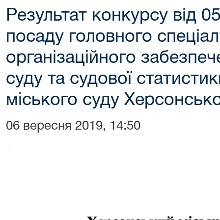
Результат конкурсу від 0
посаду головного спеціалі
організаційного забезпеч
суду та судової статисти
міського суду Херсонсько
06 вересня 2019, 14:50