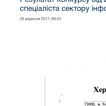
спеціаліста сектору ін
28 вересня 2017, 09:43