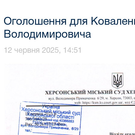
Оголошення для Ковален
Володимировича
12 червня 2025, 14:51