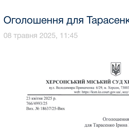
Оголошення для Тарасенко
08 травня 2025, 11:45