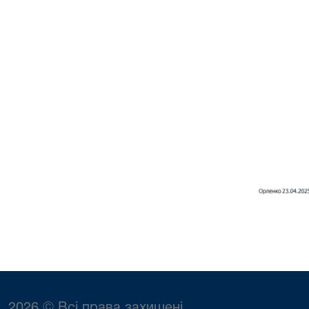
2026 © Всі права захищені